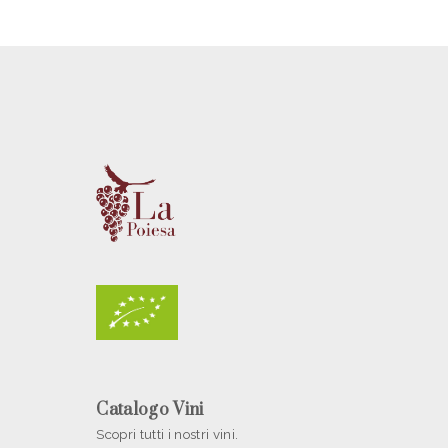
Catalogo Vini
Scopri tutti i nostri vini.