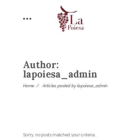
Author:
lapoiesa_admin
Home
/
Articles posted by lapoiesa_admin
Sorry, no posts matched your criteria.