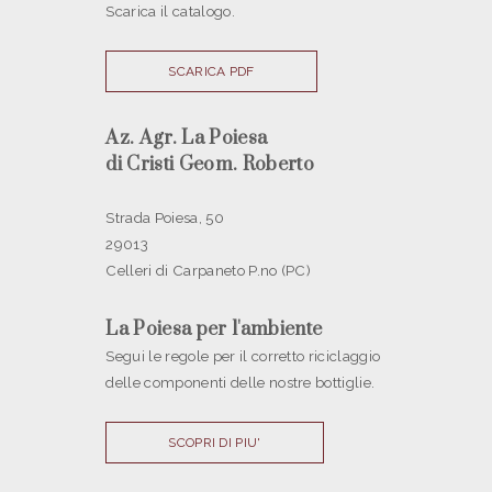
Scarica il catalogo.
SCARICA PDF
Az. Agr. La Poiesa
di Cristi Geom. Roberto
Strada Poiesa, 50
29013
Celleri di Carpaneto P.no (PC)
La Poiesa per l'ambiente
Segui le regole per il corretto riciclaggio
delle componenti delle nostre bottiglie.
SCOPRI DI PIU'