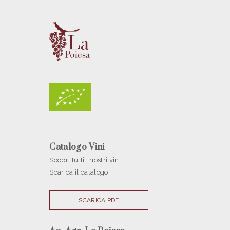
Catalogo Vini
Scopri tutti i nostri vini.
Scarica il catalogo.
SCARICA PDF