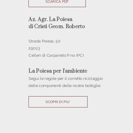
SCARICA PDF
Az. Agr. La Poiesa
di Cristi Geom. Roberto
Strada Poiesa, 50
29013
Celleri di Carpaneto P.no (PC)
La Poiesa per l'ambiente
Segui le regole per il corretto riciclaggio
delle componenti delle nostre bottiglie.
SCOPRI DI PIU'