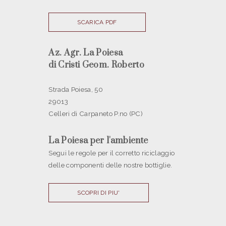
SCARICA PDF
Az. Agr. La Poiesa
di Cristi Geom. Roberto
Strada Poiesa, 50
29013
Celleri di Carpaneto P.no (PC)
La Poiesa per l'ambiente
Segui le regole per il corretto riciclaggio
delle componenti delle nostre bottiglie.
SCOPRI DI PIU'