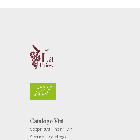
Catalogo Vini
Scopri tutti i nostri vini.
Scarica il catalogo.